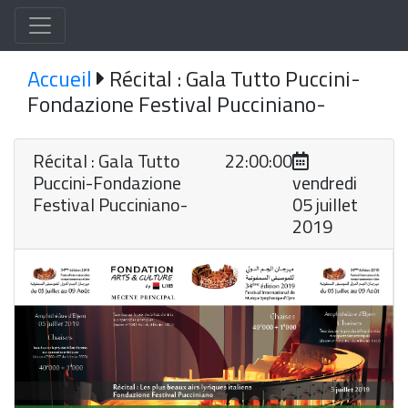
Accueil
Récital : Gala Tutto Puccini-
Fondazione Festival Pucciniano-
Récital : Gala Tutto
22:00:00
Puccini-Fondazione
vendredi
Festival Pucciniano-
05 juillet
2019