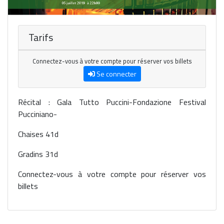
Tarifs
Connectez-vous à votre compte pour réserver vos billets
Se connecter
Récital : Gala Tutto Puccini-Fondazione Festival
Pucciniano-
Chaises 41d
Gradins 31d
Connectez-vous à votre compte pour réserver vos
billets